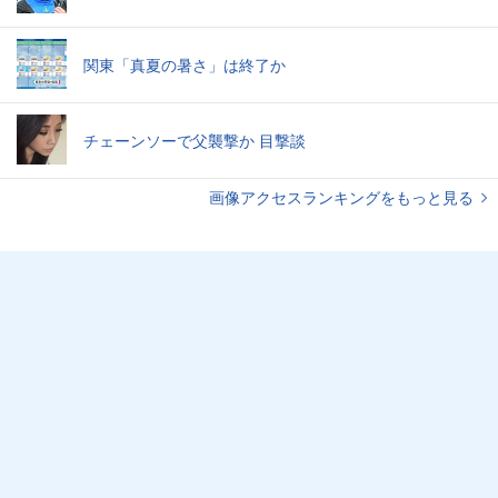
関東「真夏の暑さ」は終了か
チェーンソーで父襲撃か 目撃談
画像アクセスランキングをもっと見る