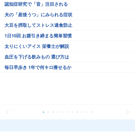
認知症研究で「音」注目される
夫の「産後うつ」にみられる症状
大豆を摂取してストレス過食防止
1日10回 お腹引き締まる簡単習慣
太りにくいアイス 栄養士が解説
血圧を下げる飲みもの 選び方は
毎日早歩き 1年で何キロ痩せるか