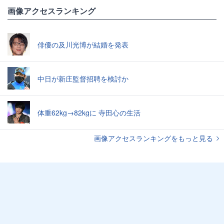
画像アクセスランキング
俳優の及川光博が結婚を発表
中日が新庄監督招聘を検討か
体重62kg→82kgに 寺田心の生活
画像アクセスランキングをもっと見る