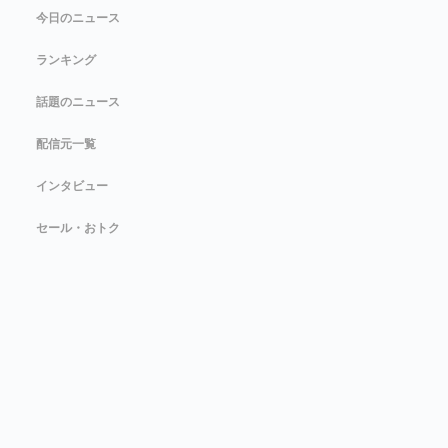
今日のニュース
ランキング
話題のニュース
配信元一覧
インタビュー
セール・おトク