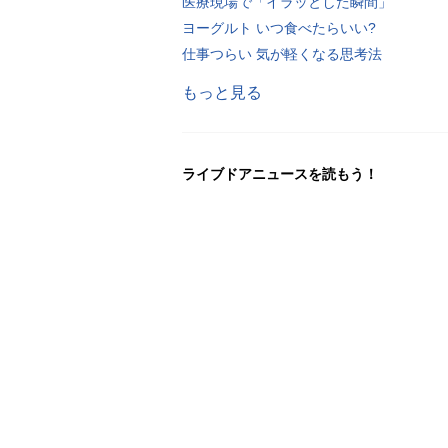
医療現場で「イラッとした瞬間」
ヨーグルト いつ食べたらいい?
仕事つらい 気が軽くなる思考法
もっと見る
ライブドアニュースを読もう！