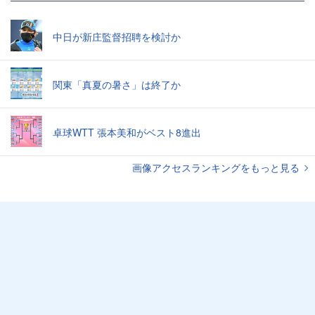
中日が新庄監督招聘を検討か
関東「真夏の暑さ」は終了か
卓球WTT 張本美和がベスト8進出
画像アクセスランキングをもっと見る