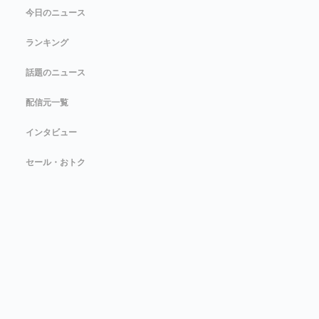
今日のニュース
ランキング
話題のニュース
配信元一覧
インタビュー
セール・おトク