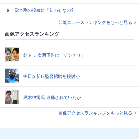
堂本剛の投稿に「匂わせなの?」
5
芸能ニュースランキングをもっと見る
画像アクセスランキング
朝ドラ 次週予告に「ゲンナリ」
中日が新庄監督招聘を検討か
黒木啓司氏 逮捕されていたか
画像アクセスランキングをもっと見る