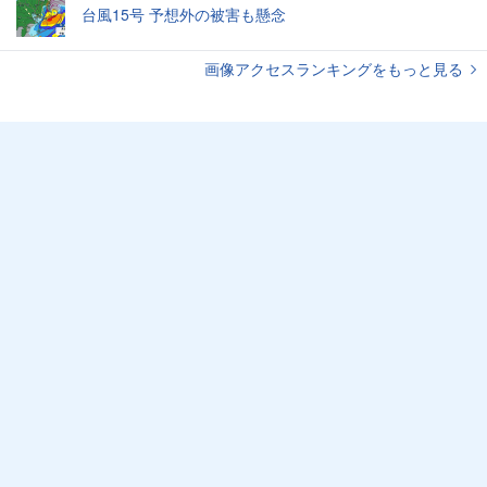
台風15号 予想外の被害も懸念
画像アクセスランキングをもっと見る