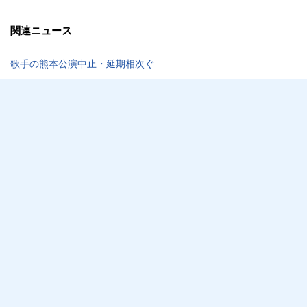
関連ニュース
歌手の熊本公演中止・延期相次ぐ