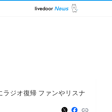
にラジオ復帰 ファンやリスナ