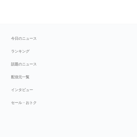
今日のニュース
ランキング
話題のニュース
配信元一覧
インタビュー
セール・おトク