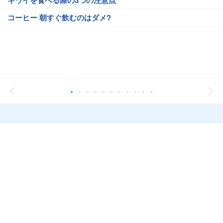
キウイを食べる際の3つの注意点
コーヒー 朝すぐ飲むのはダメ?