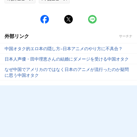
外部リンク
サーチナ
中国オタク的エロ本の隠し方−日本アニメのやり方に不具合？
日本人声優・田中理恵さんの結婚にダメージを受ける中国オタク
なぜ中国でアメリカのではなく日本のアニメが流行ったのか疑問
に思う中国オタク