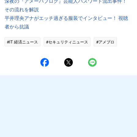
深夜の『アメーバブログ』芸能人パスワード流出事件！
その流れを解説
平井理央アナがエッチ過ぎる服装でインタビュー！ 視聴
者から抗議
#IT 経済ニュース
#セキュリティニュース
#アメブロ