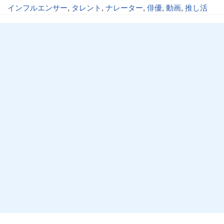
インフルエンサー
,
タレント
,
ナレーター
,
俳優
,
動画
,
推し活