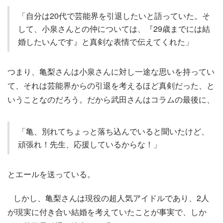
「自分は20代で芸能界を引退したいと語っていた。そ
して、小泉さんとの仲については、『29歳までには結
婚したいんです』と真剣な表情で伝えてくれた」
つまり、亀梨さんは小泉さんに対し一途な思いを持ってい
て、それは芸能界からの引退を考えるほど真剣だった、と
いうことなのだろう。だから武田さんはコラムの最後に、
「亀、別れてちょっと落ち込んでいると聞いたけど、
頑張れ！先生、応援しているからな！」
とエールを送っている。
しかし、亀梨さんは現役の超人気アイドルであり、2人
が現実に付き合い結婚を考えていたことが事実で、しか