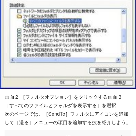
画面２ ［フォルダオプション］をクリックする画面３
［すべてのファイルとフォルダを表示する］を選択
次のページでは、［SendTo］フォルダにアイコンを追加
して［送る］メニューの項目を追加する技を紹介しよう。