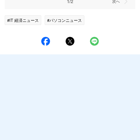
1/2
次へ
#IT 経済ニュース
#パソコンニュース