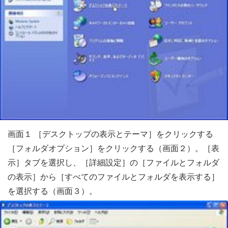
画面１ ［デスクトップの表示とテーマ］をクリックする
［フォルダオプション］をクリックする（画面２）。［表
示］タブを選択し、［詳細設定］の［ファイルとフォルダ
の表示］から［すべてのファイルとフォルダを表示する］
を選択する（画面３）。