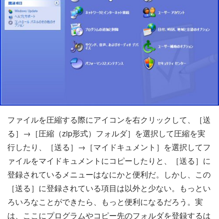
ファイルを圧縮する際にアイコンを右クリックして、［送
る］→［圧縮（zip形式）フォルダ］を選択して圧縮を実
行したり、［送る］→［マイドキュメント］を選択してフ
ァイルをマイドキュメントにコピーしたりと、［送る］に
登録されているメニューはなにかと便利だ。しかし、この
［送る］に登録されている項目は以外と少ない。もっとい
ろいろなことができたら、もっと便利になるだろう。実
は、ここにプログラムやコピー先のフォルダを登録するは