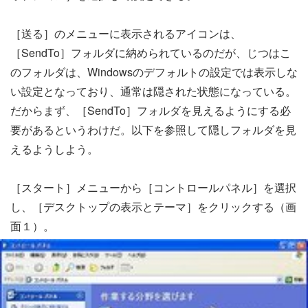
［送る］のメニューに表示されるアイコンは、
［SendTo］フォルダに納められているのだが、じつはこ
のフォルダは、Windowsのデフォルトの設定では表示しな
い設定となっており、通常は隠された状態になっている。
だからまず、［SendTo］フォルダを見えるようにする必
要があるというわけだ。以下を参照して隠しフォルダを見
えるようしよう。
［スタート］メニューから［コントロールパネル］を選択
し、［デスクトップの表示とテーマ］をクリックする（画
面１）。