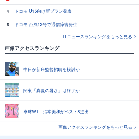
ドコモ U15向け新プラン発表
4
ドコモ 台風13号で通信障害発生
5
ITニュースランキングをもっと見る
画像アクセスランキング
中日が新庄監督招聘を検討か
関東「真夏の暑さ」は終了か
卓球WTT 張本美和がベスト8進出
画像アクセスランキングをもっと見る