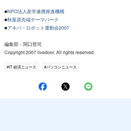
■
NPO法人産学連携推進機構
■
秋葉原先端テーマパーク
■
アキバ・ロボット運動会2007
編集部：関口哲司
Copyright 2007 livedoor. All rights reserved.
#IT 経済ニュース
#パソコンニュース