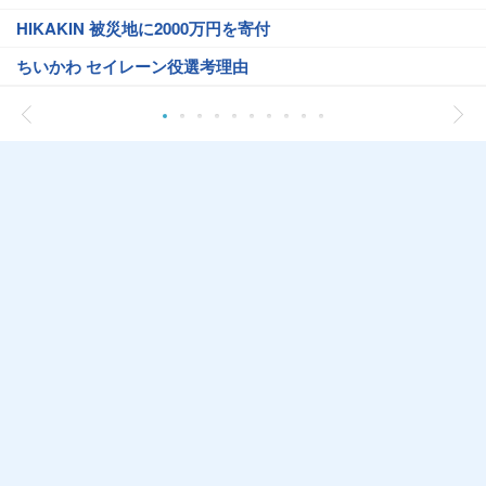
HIKAKIN 被災地に2000万円を寄付
ちいかわ セイレーン役選考理由