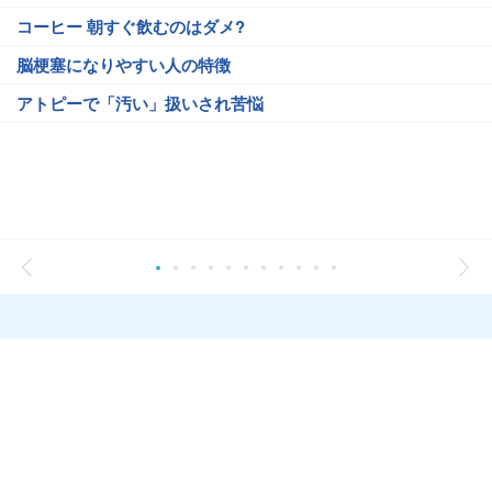
コーヒー 朝すぐ飲むのはダメ?
脳梗塞になりやすい人の特徴
アトピーで「汚い」扱いされ苦悩