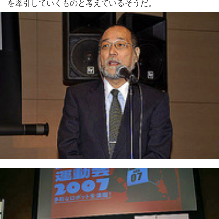
を牽引していくものと考えているそうだ。