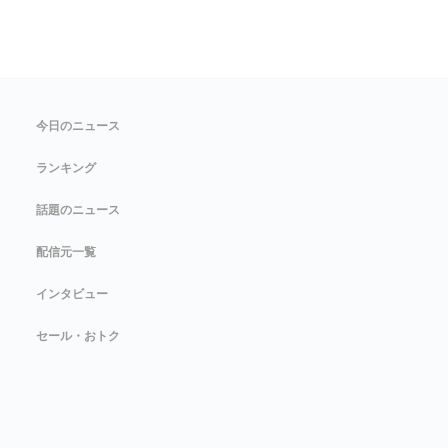
今日のニュース
ランキング
話題のニュース
配信元一覧
インタビュー
セール・おトク