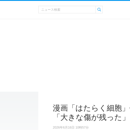
漫画「はたらく細胞」
「大きな傷が残った」
2026年6月16日 10時57分