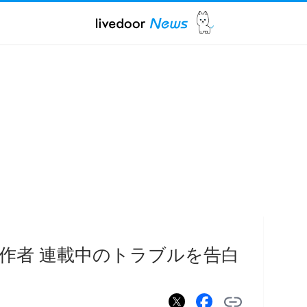
作者 連載中のトラブルを告白