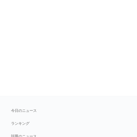
今日のニュース
ランキング
話題のニュース