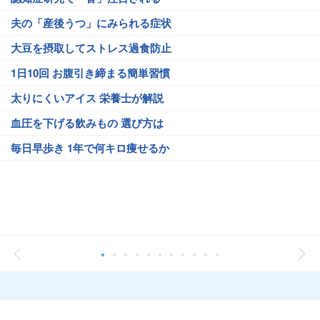
夫の「産後うつ」にみられる症状
大豆を摂取してストレス過食防止
1日10回 お腹引き締まる簡単習慣
太りにくいアイス 栄養士が解説
血圧を下げる飲みもの 選び方は
毎日早歩き 1年で何キロ痩せるか