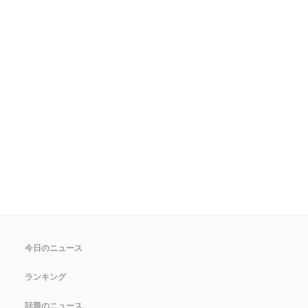
今日のニュース
ランキング
話題のニュース