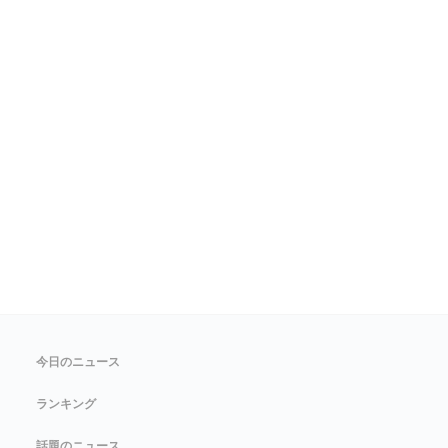
今日のニュース
ランキング
話題のニュース