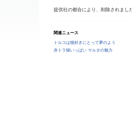
提供社の都合により、削除されまし
関連ニュース
トルコは猫好きにとって夢のよう
赤トラ猫いっぱい マルタの魅力