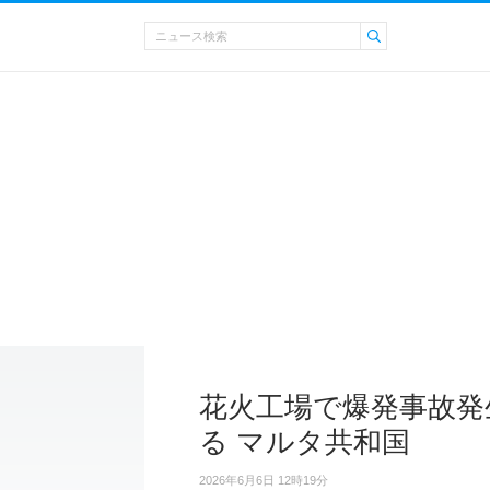
花火工場で爆発事故発
る マルタ共和国
2026年6月6日 12時19分