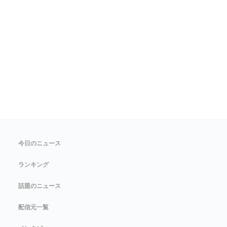
今日のニュース
ランキング
話題のニュース
配信元一覧