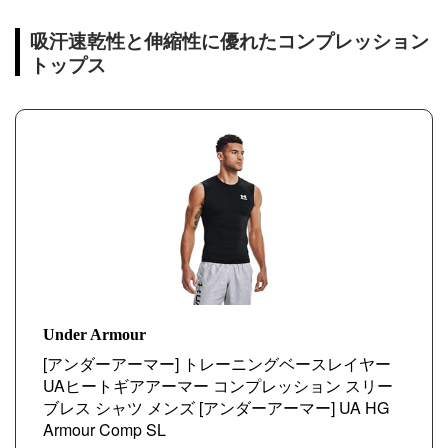
吸汗速乾性と伸縮性に優れたコンプレッション
トップス
Under Armour
[アンダーアーマー] トレーニングベースレイヤー
UAヒートギアアーマー コンプレッション スリー
ブレス シャツ メンズ [アンダーアーマー] UA HG
Armour Comp SL