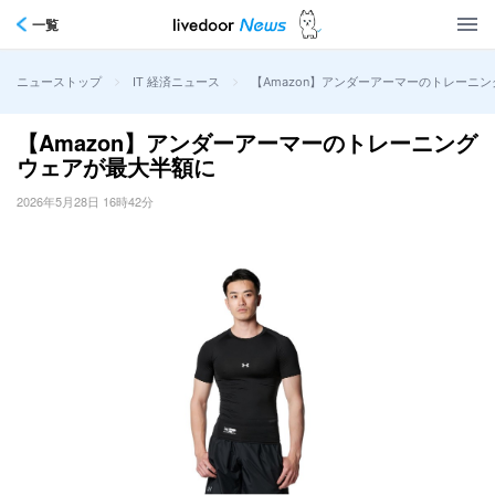
一覧
>
>
【Amazon】アンダーアーマーのトレーニ
ニューストップ
IT 経済ニュース
【Amazon】アンダーアーマーのトレーニング
ウェアが最大半額に
2026年5月28日 16時42分