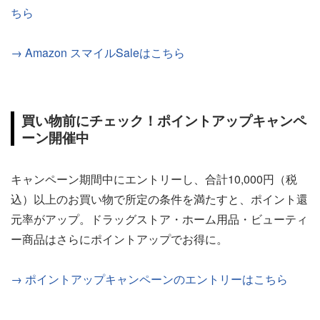
ちら
→ Amazon スマイルSaleはこちら
買い物前にチェック！ポイントアップキャンペ
ーン開催中
キャンペーン期間中にエントリーし、合計10,000円（税
込）以上のお買い物で所定の条件を満たすと、ポイント還
元率がアップ。ドラッグストア・ホーム用品・ビューティ
ー商品はさらにポイントアップでお得に。
→ ポイントアップキャンペーンのエントリーはこちら