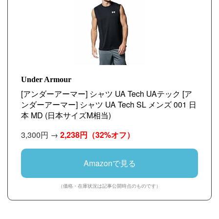
Under Armour
[アンダーアーマー] シャツ UA Tech UAテック [ア
ンダーアーマー] シャツ UA Tech SL メンズ 001 日
本 MD (日本サイズM相当)
3,300円 →
2,238円
（32%オフ）
Amazonで見る
（価格・在庫状況は記事公開時点のものです）