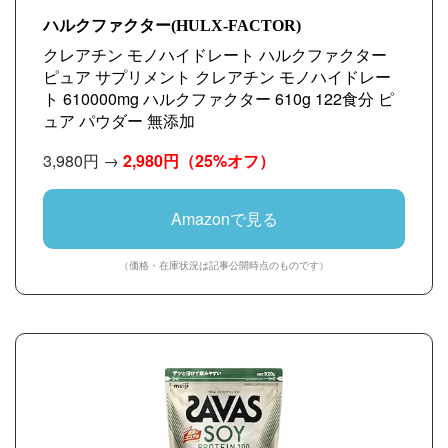
ハルクファクター(HULX-FACTOR)
クレアチン モノハイドレート ハルクファクター
ピュア サプリメント クレアチン モノハイドレー
ト 610000mg ハルクファクター 610g 122食分 ピ
ュア パウダー 無添加
3,980円 →
2,980円
（25%オフ）
Amazonで見る
（価格・在庫状況は記事公開時点のものです）