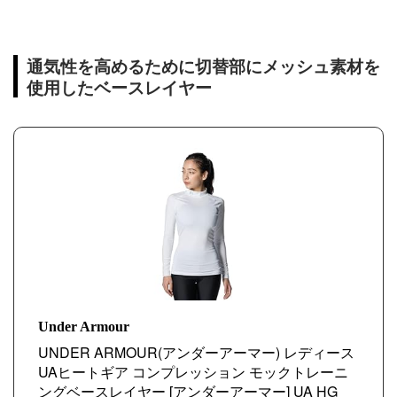
通気性を高めるために切替部にメッシュ素材を
使用したベースレイヤー
Under Armour
UNDER ARMOUR(アンダーアーマー) レディース
UAヒートギア コンプレッション モックトレーニ
ングベースレイヤー [アンダーアーマー] UA HG