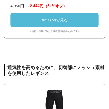
4,950円 →
2,444円
（51%オフ）
Amazonで見る
（価格・在庫状況は記事公開時点のものです）
通気性を高めるために、切替部にメッシュ素材
を使用したレギンス