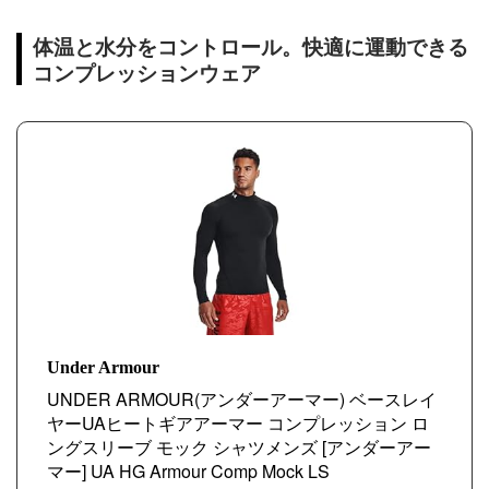
体温と水分をコントロール。快適に運動できる
コンプレッションウェア
Under Armour
UNDER ARMOUR(アンダーアーマー) ベースレイ
ヤーUAヒートギアアーマー コンプレッション ロ
ングスリーブ モック シャツメンズ [アンダーアー
マー] UA HG Armour Comp Mock LS