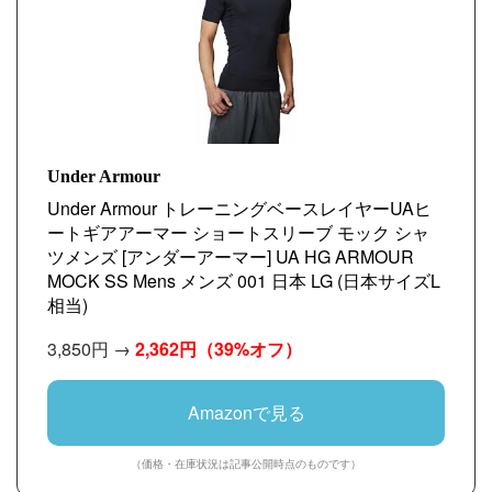
Under Armour
Under Armour トレーニングベースレイヤーUAヒ
ートギアアーマー ショートスリーブ モック シャ
ツメンズ [アンダーアーマー] UA HG ARMOUR
MOCK SS Mens メンズ 001 日本 LG (日本サイズL
相当)
3,850円 →
2,362円
（39%オフ）
Amazonで見る
（価格・在庫状況は記事公開時点のものです）