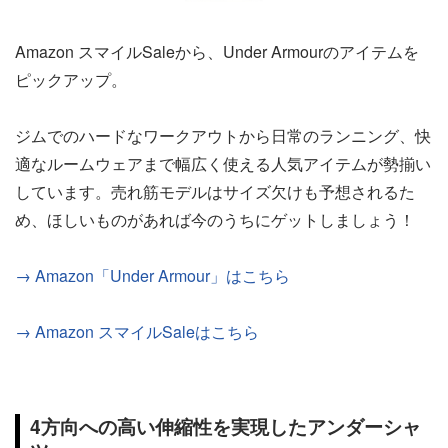
Amazon スマイルSaleから、Under Armourのアイテムを
ピックアップ。
ジムでのハードなワークアウトから日常のランニング、快
適なルームウェアまで幅広く使える人気アイテムが勢揃い
しています。売れ筋モデルはサイズ欠けも予想されるた
め、ほしいものがあれば今のうちにゲットしましょう！
→ Amazon「Under Armour」はこちら
→ Amazon スマイルSaleはこちら
4方向への高い伸縮性を実現したアンダーシャ