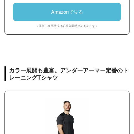
Amazonで見る
（価格・在庫状況は記事公開時点のものです）
カラー展開も豊富。アンダーアーマー定番のト
レーニングTシャツ