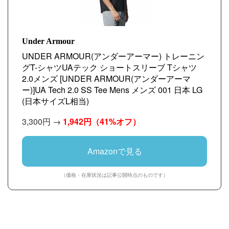
Under Armour
UNDER ARMOUR(アンダーアーマー) トレーニン
グT-シャツUAテック ショートスリーブ Tシャツ
2.0メンズ [UNDER ARMOUR(アンダーアーマ
ー)]UA Tech 2.0 SS Tee Mens メンズ 001 日本 LG
(日本サイズL相当)
3,300円 →
1,942円
（41%オフ）
Amazonで見る
（価格・在庫状況は記事公開時点のものです）