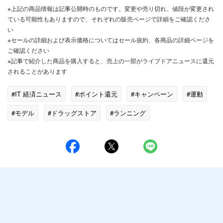
※上記の商品情報は記事公開時のものです。変更や売り切れ、値段が変更され
ている可能性もありますので、それぞれの販売ページで詳細をご確認くださ
い
※セールの詳細および表示価格についてはセール規約、各商品の詳細ページを
ご確認ください
※記事で紹介した商品を購入すると、売上の一部がライブドアニュースに還元
されることがあります
#IT 経済ニュース
#ポイント還元
#キャンペーン
#運動
#モデル
#ドラッグストア
#ランニング