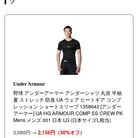
ツ
Under Armour
野球 アンダーアーマー アンダーシャツ 丸首 半袖
夏 ストレッチ 防臭 UA ウェア ヒートギア コンプ
レッション ショートスリーブ 1358643 [アンダー
アーマー] UA HG ARMOUR COMP SS CREW PK
Mens メンズ 001 日本 LG (日本サイズL相当)
3,080円 →
2,156円
（30%オフ）