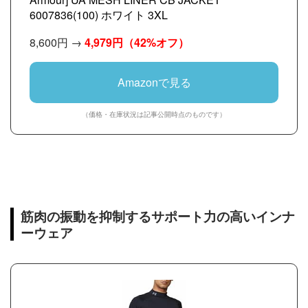
6007836(100) ホワイト 3XL
8,600円 →
4,979円
（42%オフ）
Amazonで見る
（価格・在庫状況は記事公開時点のものです）
筋肉の振動を抑制するサポート力の高いインナ
ーウェア