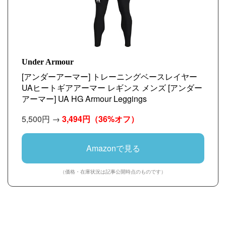
Under Armour
[アンダーアーマー] トレーニングベースレイヤー
UAヒートギアアーマー レギンス メンズ [アンダー
アーマー] UA HG Armour Leggings
5,500円 →
3,494円
（36%オフ）
Amazonで見る
（価格・在庫状況は記事公開時点のものです）