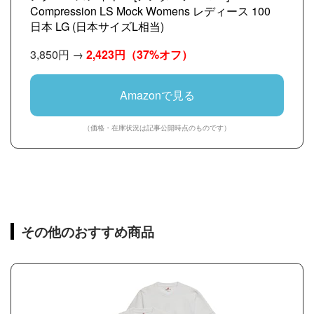
Compression LS Mock Womens レディース 100
日本 LG (日本サイズL相当)
3,850円 →
2,423円
（37%オフ）
Amazonで見る
（価格・在庫状況は記事公開時点のものです）
その他のおすすめ商品