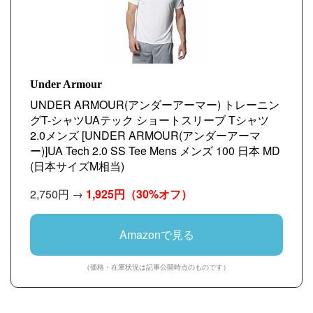
Under Armour
UNDER ARMOUR(アンダーアーマー) トレーニン
グT-シャツUAテック ショートスリーブ Tシャツ
2.0メンズ [UNDER ARMOUR(アンダーアーマ
ー)]UA Tech 2.0 SS Tee Mens メンズ 100 日本 MD
(日本サイズM相当)
2,750円 →
1,925円
（30%オフ）
Amazonで見る
（価格・在庫状況は記事公開時点のものです）