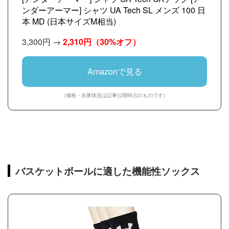
ンダーアーマー] シャツ UA Tech SL メンズ 100 日
本 MD (日本サイズM相当)
3,300円 →
2,310円
（30%オフ）
Amazonで見る
（価格・在庫状況は記事公開時点のものです）
バスケットボールに適した機能性ソックス