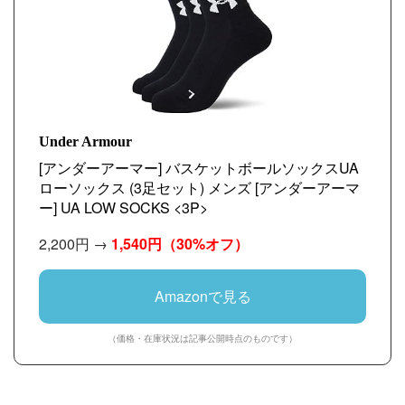
Under Armour
[アンダーアーマー] バスケットボールソックスUA
ローソックス (3足セット) メンズ [アンダーアーマ
ー] UA LOW SOCKS <3P>
2,200円 →
1,540円
（30%オフ）
Amazonで見る
（価格・在庫状況は記事公開時点のものです）