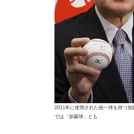
2011年に使用された統一球を持つ
では「加藤球」とも