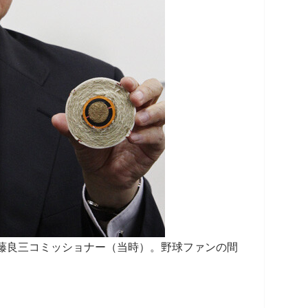
加藤良三コミッショナー（当時）。野球ファンの間