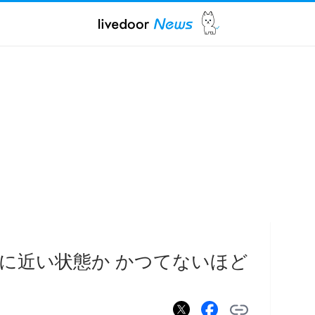
に近い状態か かつてないほど