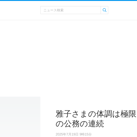
雅子さまの体調は極限
の公務の連続
2025年7月19日 9時15分