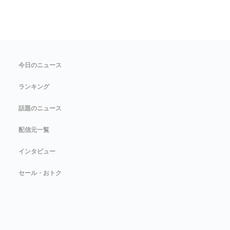
今日のニュース
ランキング
話題のニュース
配信元一覧
インタビュー
セール・おトク