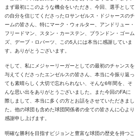
まず最初にこのような機会をいただき、今回、選手として
の自分を信じてくださったロサンゼルス・ドジャースのチ
ームの皆さん、特にマーク・ウォルター、アンドリュー・
フリードマン、スタン・カーステン、ブランドン・ゴーム
ズ、デーブ・ロバーツ、この5人には本当に感謝していま
す。ありがとうございます。
そして、私にメジャーリーガーとしての最初のチャンスを
与えてくださったエンゼルスの皆さん、本当に今振り返っ
ても素晴らしく大切で忘れられない、そんな6年間を、そ
んな思い出をありがとうございました。また今回のFAに
際しまして、本当に多くの方とお話をさせていただきまし
た。他の球団も含めた球団関係者の全ての皆さんに心より
感謝申し上げます。
明確な勝利を目指すビジョンと豊富な球団の歴史を持つこ