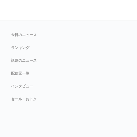
今日のニュース
ランキング
話題のニュース
配信元一覧
インタビュー
セール・おトク