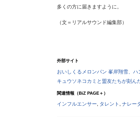
多くの方に届きますように。
（文＝リアルサウンド編集部）
外部サイト
関連情報（BiZ PAGE＋）
インフルエンサー
,
タレント
,
ナレー