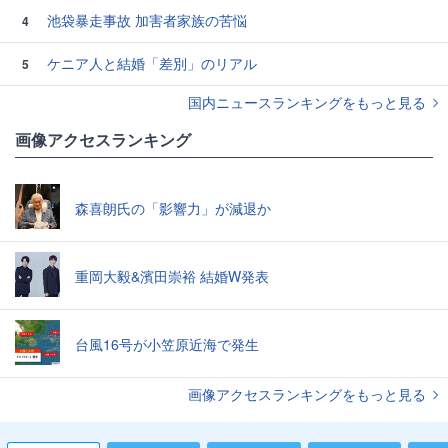
池袋暴走事故 加害者家族の苦悩
4
ケニア人と結婚「差別」のリアル
5
国内ニュースランキングをもっと見る
画像アクセスランキング
森喜朗氏の「影響力」が減退か
重岡大毅&濱田崇裕 結婚W発表
台風16号が小笠原近海で発生
画像アクセスランキングをもっと見る