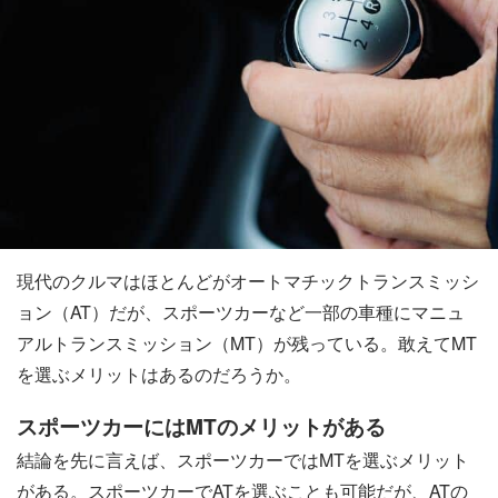
現代のクルマはほとんどがオートマチックトランスミッシ
ョン（AT）だが、スポーツカーなど一部の車種にマニュ
アルトランスミッション（MT）が残っている。敢えてMT
を選ぶメリットはあるのだろうか。
スポーツカーにはMTのメリットがある
結論を先に言えば、スポーツカーではMTを選ぶメリット
がある。スポーツカーでATを選ぶことも可能だが、ATの