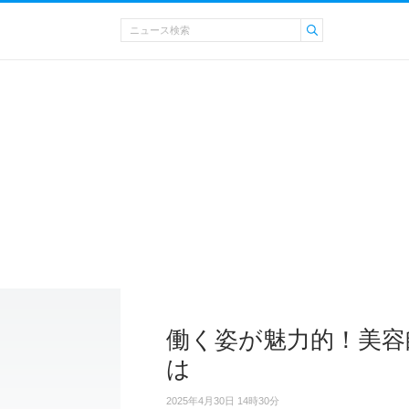
働く姿が魅力的！美容
は
2025年4月30日 14時30分