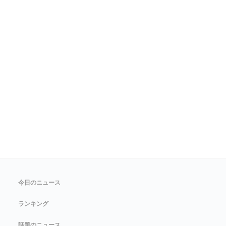
今日のニュース
ランキング
話題のニュース