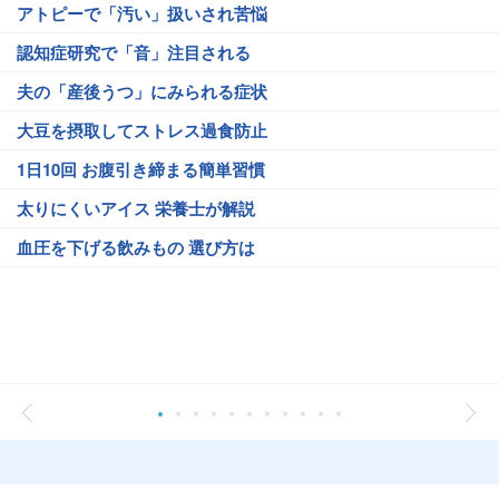
アトピーで「汚い」扱いされ苦悩
認知症研究で「音」注目される
夫の「産後うつ」にみられる症状
大豆を摂取してストレス過食防止
1日10回 お腹引き締まる簡単習慣
太りにくいアイス 栄養士が解説
血圧を下げる飲みもの 選び方は