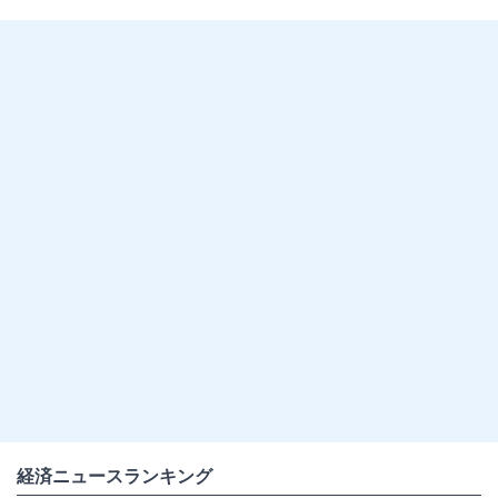
経済ニュースランキング