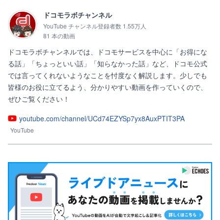
ドコモラボチャンネル
YouTube チャンネル登録者数 1.55万人
81 本の動画
ドコモラボチャンネルでは、ドコモサービスを中心に「お得にな
る話」「ちょっといい話」「知らなかった話」など、ドコモ公式
では言ってくれないようなことを忖度なく解説します。少しでも
皆様のお役に立てるよう、分かりやすい動画を作っていくので、
ぜひご覧ください！
youtube.com/channel/UCd74EZYSp7yx8AuxPTIT3PA
YouTube