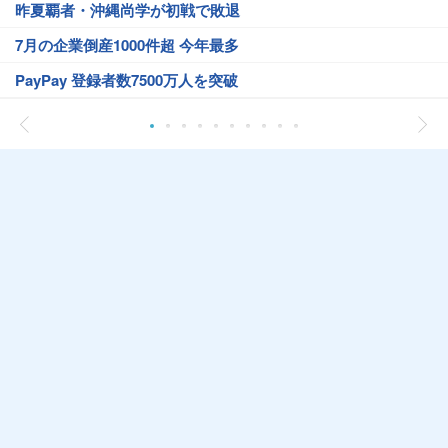
昨夏覇者・沖縄尚学が初戦で敗退
7月の企業倒産1000件超 今年最多
PayPay 登録者数7500万人を突破