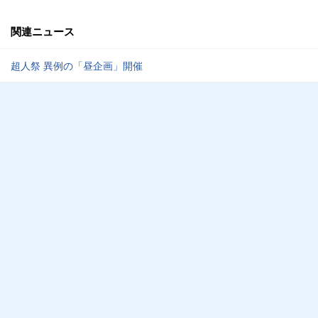
関連ニュース
超人祭 異例の「昼企画」開催