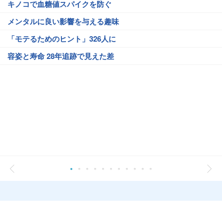
キノコで血糖値スパイクを防ぐ
メンタルに良い影響を与える趣味
「モテるためのヒント」326人に
容姿と寿命 28年追跡で見えた差