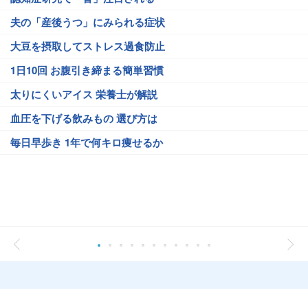
夫の「産後うつ」にみられる症状
大豆を摂取してストレス過食防止
1日10回 お腹引き締まる簡単習慣
太りにくいアイス 栄養士が解説
血圧を下げる飲みもの 選び方は
毎日早歩き 1年で何キロ痩せるか