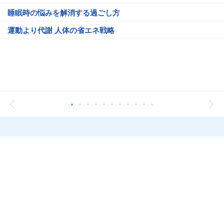
睡眠時の悩みを解消する過ごし方
運動より代謝 人体の省エネ戦略