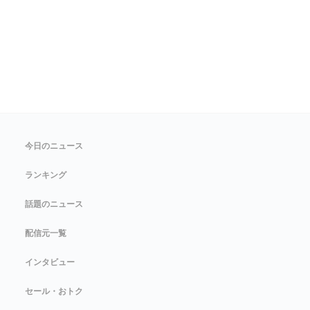
今日のニュース
ランキング
話題のニュース
配信元一覧
インタビュー
セール・おトク