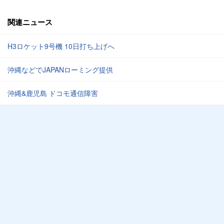
関連ニュース
H3ロケット9号機 10日打ち上げへ
沖縄などでJAPANローミング提供
沖縄&鹿児島 ドコモ通信障害