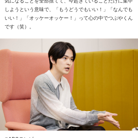
気になることを全部捨てて、今起きていることだけに集中
しようという意味で、「もうどうでもいい！」「なんでも
いい！」「オッケーオッケー！」って心の中でつぶやくん
です（笑）。