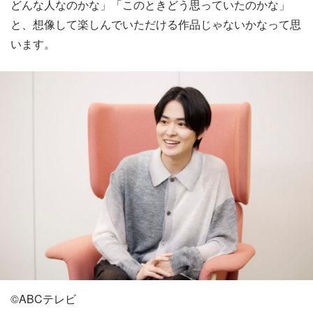
どんな人なのかな」「このときどう思っていたのかな」
と、想像して楽しんでいただける作品じゃないかなって思
います。
©️ABCテレビ