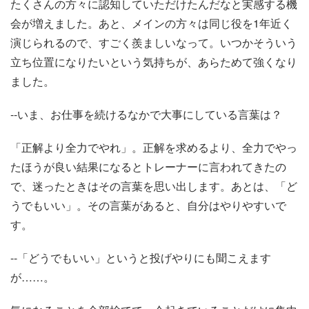
たくさんの方々に認知していただけたんだなと実感する機
会が増えました。あと、メインの方々は同じ役を1年近く
演じられるので、すごく羨ましいなって。いつかそういう
立ち位置になりたいという気持ちが、あらためて強くなり
ました。
--いま、お仕事を続けるなかで大事にしている言葉は？
「正解より全力でやれ」。正解を求めるより、全力でやっ
たほうが良い結果になるとトレーナーに言われてきたの
で、迷ったときはその言葉を思い出します。あとは、「ど
うでもいい」。その言葉があると、自分はやりやすいで
す。
--「どうでもいい」というと投げやりにも聞こえます
が……。