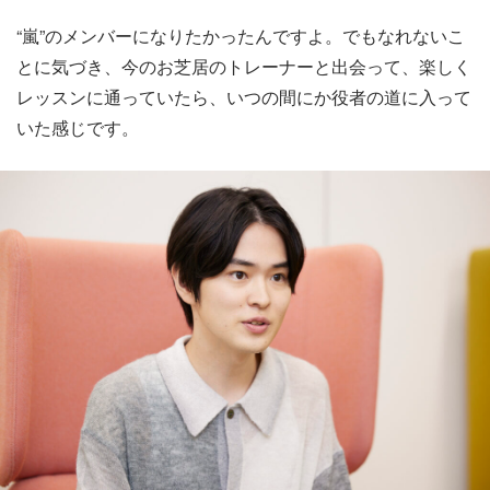
“嵐”のメンバーになりたかったんですよ。でもなれないこ
とに気づき、今のお芝居のトレーナーと出会って、楽しく
レッスンに通っていたら、いつの間にか役者の道に入って
いた感じです。