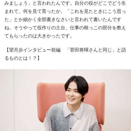
みましょう」と言われたんです。自分の役がどこでどう生
まれて、何を見て育ったか。「これを見たときにこう思っ
た」とか細かく全部書きなさいと言われて書いたんです
ね。そうやって役作りの土台、仕事の根っこの部分を教え
てもらったのは大きかったです。
【望月歩インタビュー前編 「菅田将暉さんと同じ」と語
るものとは！？】