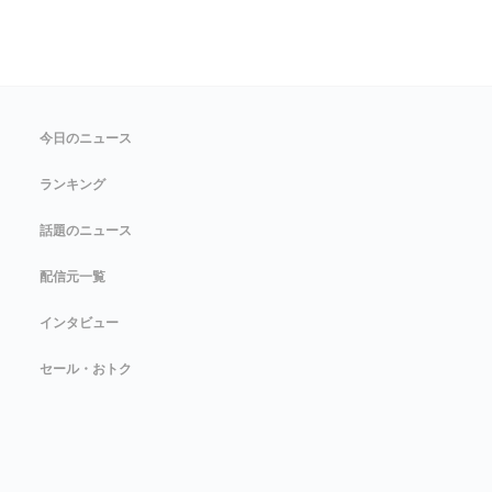
今日のニュース
ランキング
話題のニュース
配信元一覧
インタビュー
セール・おトク