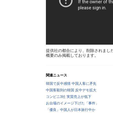
提供社の都合により、削除されまし
概要のみ掲載しております。
関連ニュース
韓国で反中感情 中国人客に矛先
中国客殺到の韓国 反中デモ拡大
コンビニ3社 実質売上が低下
お台場のイメージ下げた「事件」
「優良」中国人が日本旅行中か