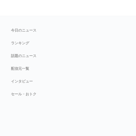
今日のニュース
ランキング
話題のニュース
配信元一覧
インタビュー
セール・おトク