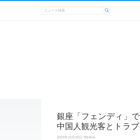
銀座「フェンディ」で
中国人観光客とトラブ
2024年10月25日 7時46分