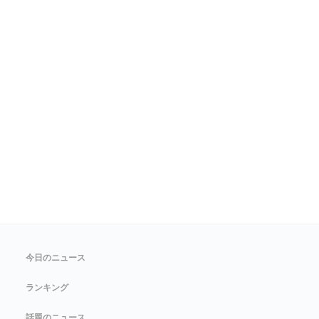
今日のニュース
ランキング
話題のニュース