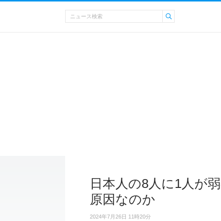
日本人の8人に1人が
原因なのか
2024年7月26日 11時20分