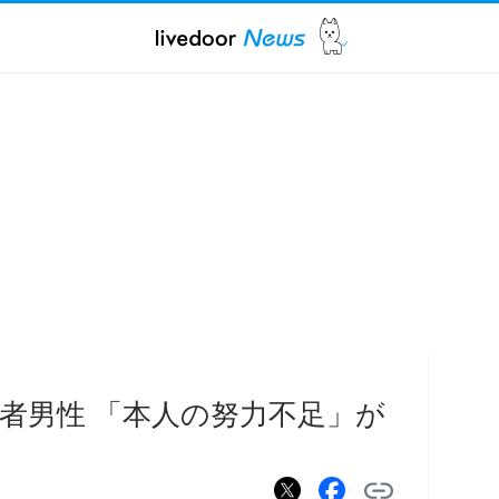
弱者男性 「本人の努力不足」が