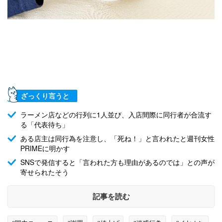
ざっくり言うと
ラーメン店などの行列に1人並び、入店間際に同行者が合流す
る「代表待ち」
ある店主は同行為を注意し、「死ね！」と言われたと週刊女性
PRIMEに明かす
SNSで発信すると「言われた方も理由があるのでは」との声が
寄せられたそう
記事を読む