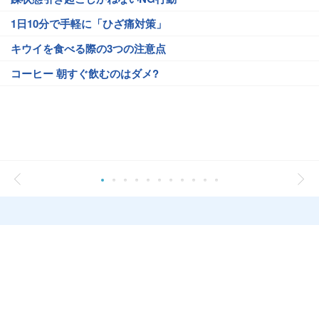
1日10分で手軽に「ひざ痛対策」
キウイを食べる際の3つの注意点
コーヒー 朝すぐ飲むのはダメ?