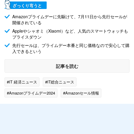
ざっくり言うと
Amazonプライムデーに先駆けて、7月11日から先行セールが
開催されている
Appleやシャオミ（Xiaomi）など、人気のスマートウォッチも
プライスダウン
先行セールは、プライムデー本番と同じ価格なので安心して購
入できるという
記事を読む
#IT 経済ニュース
#IT総合ニュース
#Amazonプライムデー2024
#Amazonセール情報