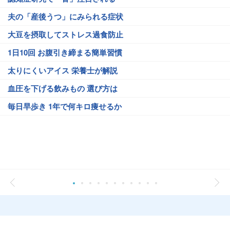
夫の「産後うつ」にみられる症状
大豆を摂取してストレス過食防止
1日10回 お腹引き締まる簡単習慣
太りにくいアイス 栄養士が解説
血圧を下げる飲みもの 選び方は
毎日早歩き 1年で何キロ痩せるか