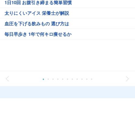
1日10回 お腹引き締まる簡単習慣
太りにくいアイス 栄養士が解説
血圧を下げる飲みもの 選び方は
毎日早歩き 1年で何キロ痩せるか