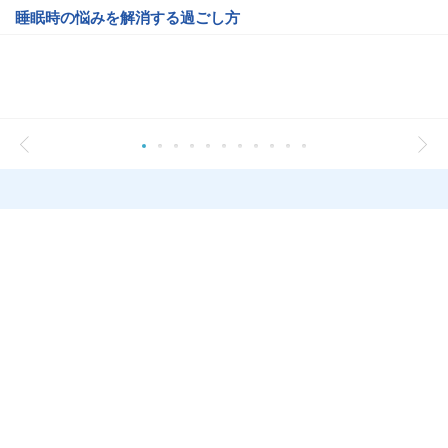
睡眠時の悩みを解消する過ごし方