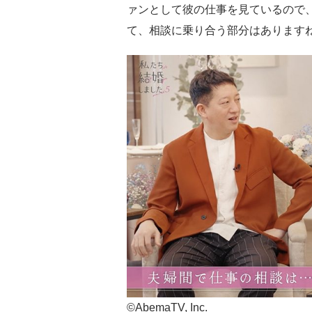
ァンとして彼の仕事を見ているので
て、相談に乗り合う部分はあります
©AbemaTV, Inc.