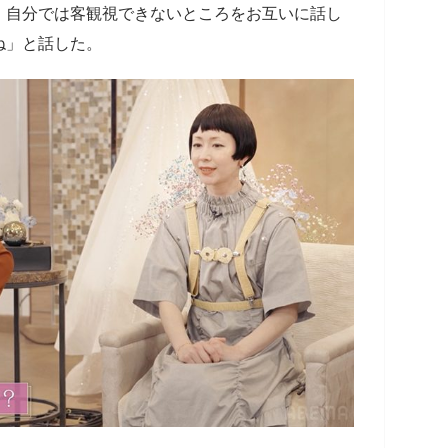
、自分では客観視できないところをお互いに話し
ね」と話した。