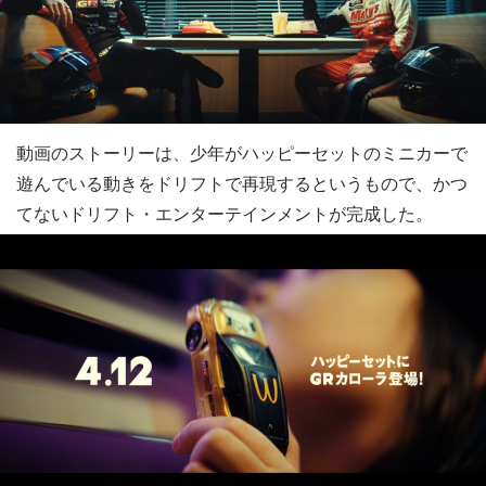
動画のストーリーは、少年がハッピーセットのミニカーで
遊んでいる動きをドリフトで再現するというもので、かつ
てないドリフト・エンターテインメントが完成した。