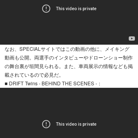
なお、SPECIALサイトではこの動画の他に、メイキング
動画も公開。両選手のインタビューやドローンショー制作
の舞台裏が垣間見られる。また、車両展示の情報なども掲
載されているので必見だ。
■ DRIFT Twins - BEHIND THE SCENES -：