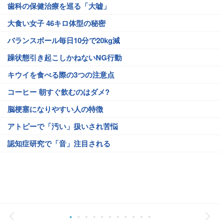
歯科の保健治療を巡る「大嘘」
大食い女子 46キロ体型の秘密
バランスボール毎日10分で20kg減
躁状態引き起こしかねないNG行動
キウイを食べる際の3つの注意点
コーヒー 朝すぐ飲むのはダメ?
脳梗塞になりやすい人の特徴
アトピーで「汚い」扱いされ苦悩
認知症研究で「音」注目される