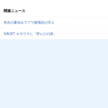
関連ニュース
有吉の夏休みでフワ復帰説が浮上
GACKT オモウマに「呼んだの誰」