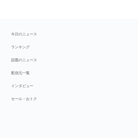
今日のニュース
ランキング
話題のニュース
配信元一覧
インタビュー
セール・おトク