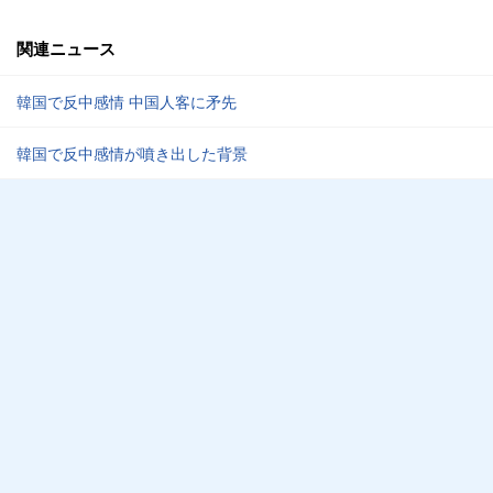
関連ニュース
韓国で反中感情 中国人客に矛先
韓国で反中感情が噴き出した背景