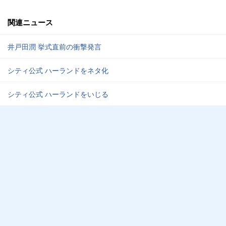
関連ニュース
井戸田潤 挙式直前の衝撃発言
シティ公式 ハーランドをネタ化
シティ公式 ハーランドをいじる